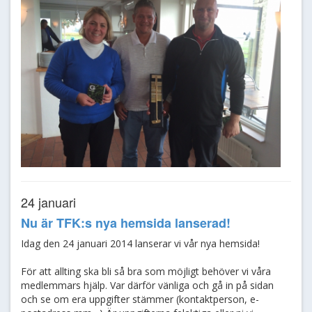
24 januari
Nu är TFK:s nya hemsida lanserad!
Idag den 24 januari 2014 lanserar vi vår nya hemsida!
För att allting ska bli så bra som möjligt behöver vi våra
medlemmars hjälp. Var därför vänliga och gå in på sidan
och se om era uppgifter stämmer (kontaktperson, e-